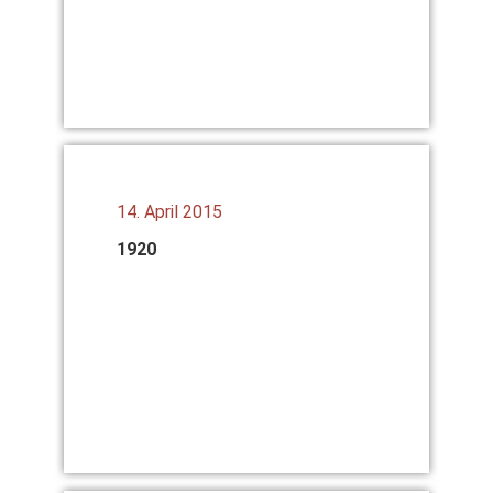
14. April 2015
1920