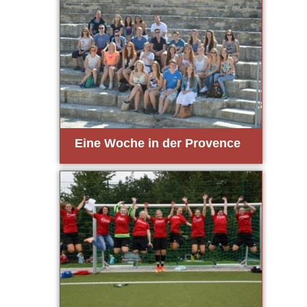
Eine Woche in der Pro­vence