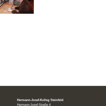
Hermann-Josef-Kolleg Steinfeld
Hermann-Josef-Straße 4