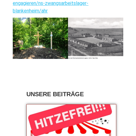
engagieren/ns-zwangsarbeitslager-
blankenheim/ahr