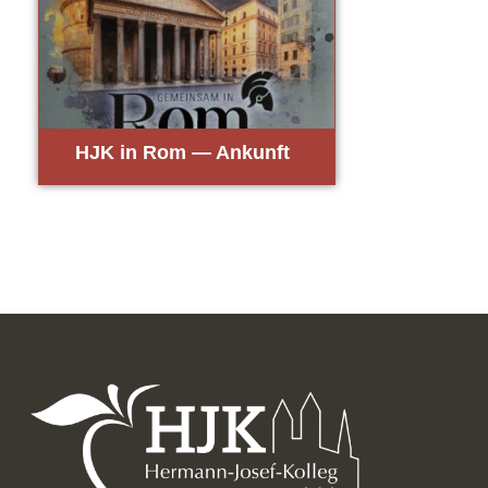
HJK in Rom — Ankunft