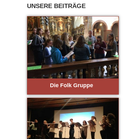
Die Folk Grup­pe