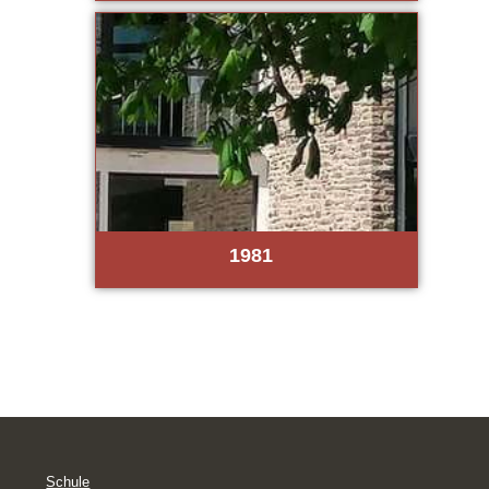
1981
Schule