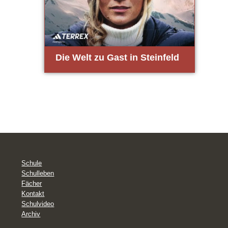
Die Welt zu Gast in Stein­feld
Schule
Schulleben
Fächer
Kontakt
Schulvideo
Archiv