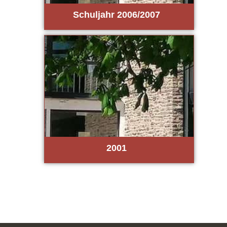
Schul­jahr 2006/2007
2001