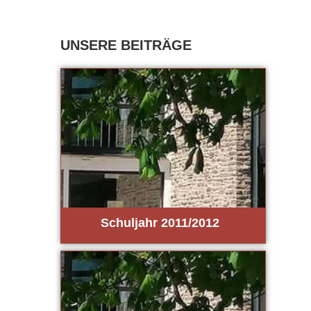
Schul­jahr 2011/2012