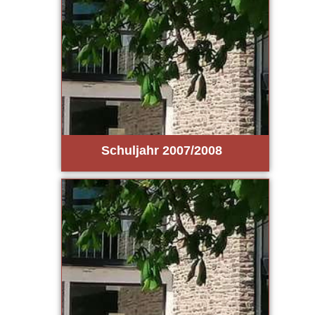
Schul­jahr 2007/2008