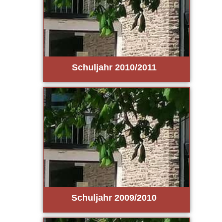
Schul­jahr 2010/2011
Schul­jahr 2009/2010