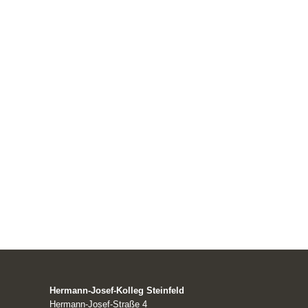
Hermann-Josef-Kolleg Steinfeld
Hermann-Josef-Straße 4