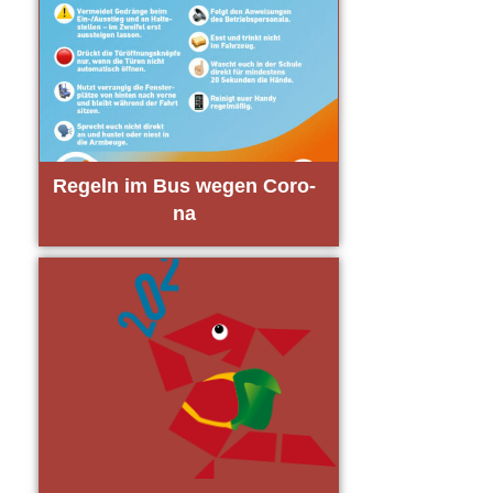
Regeln im Bus wegen Coro­
na