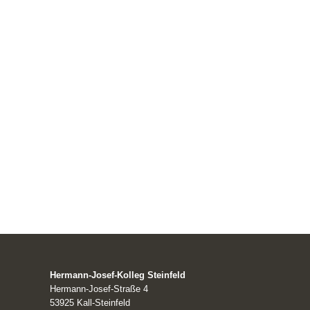
Hermann-Josef-Kolleg Steinfeld
Hermann-Josef-Straße 4
53925 Kall-Steinfeld