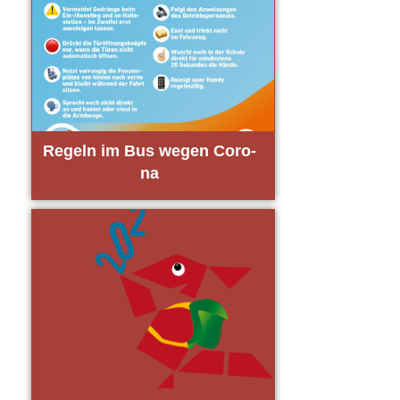
Regeln im Bus wegen Coro­
na